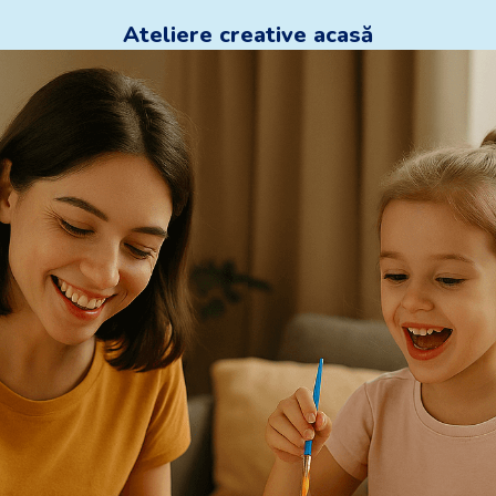
Ateliere creative acasă