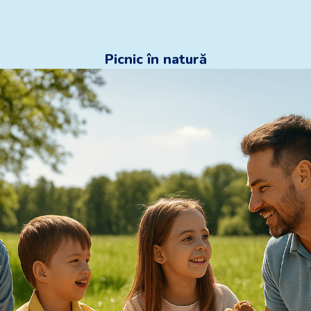
Picnic în natură