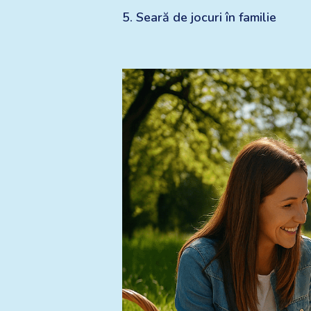
5
.
Seară de jocuri în familie