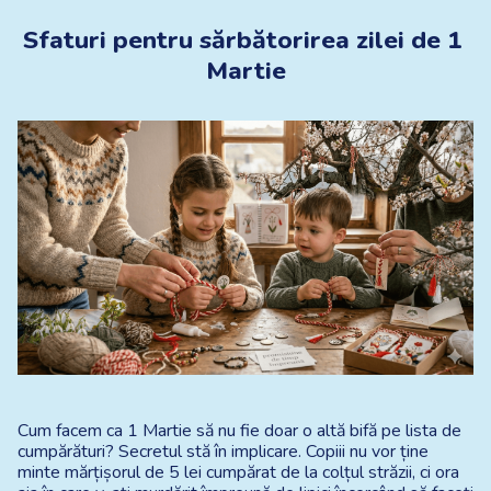
Sfaturi pentru sărbătorirea zilei de 1 
Martie
Cum facem ca 1 Martie să nu fie doar o altă bifă pe lista de 
cumpărături? Secretul stă în implicare. Copiii nu vor ține 
minte mărțișorul de 5 lei cumpărat de la colțul străzii, ci ora 