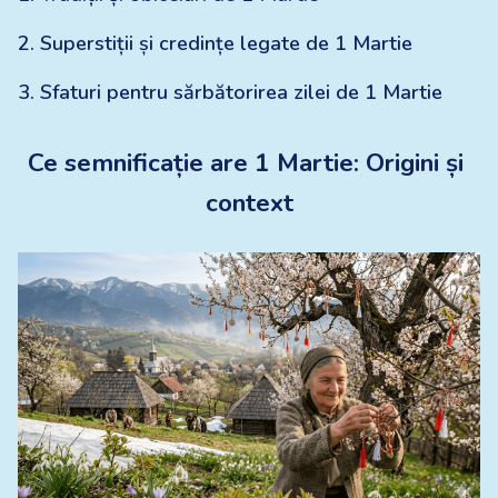
2
.
Superstiții și credințe legate de 1 Martie
3
.
Sfaturi pentru sărbătorirea zilei de 1 Martie
Ce semnificație are 1 Martie: Origini și 
context