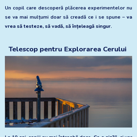
Un copil care descoperă plăcerea experimentelor nu
se va mai mulțumi doar să creadă ce i se spune –
va
vrea să testeze, să vadă, să înțeleagă singur
.
Telescop pentru Explorarea Cerului