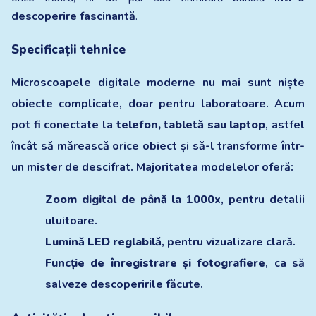
descoperire fascinantă
.
Specificații tehnice
Microscoapele digitale moderne nu mai sunt niște
obiecte complicate, doar pentru laboratoare. Acum
pot fi conectate la
telefon, tabletă sau laptop
, astfel
încât să mărească orice obiect și să-l transforme într-
un mister de descifrat. Majoritatea modelelor oferă:
Zoom digital de până la 1000x
, pentru detalii
uluitoare.
Lumină LED reglabilă
, pentru vizualizare clară.
Funcție de înregistrare și fotografiere
, ca să
salveze descoperirile făcute.