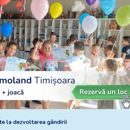
e la dezvoltarea gândirii