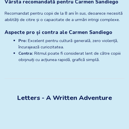
Vârsta recomandată pentru Carmen Sandiego
Recomandat pentru copii de la 8 ani în sus, deoarece necesită 
abilități de citire și o capacitate de a urmări intrigi complexe.
Aspecte pro și contra ale Carmen Sandiego
Pro:
 Excelent pentru cultură generală, zero violență, 
încurajează curiozitatea.
Contra:
 Ritmul poate fi considerat lent de către copiii 
obișnuiți cu acțiunea rapidă, grafică simplă.
Letters - A Written Adventure