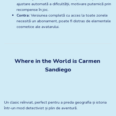
ajustare automată a dificultății, motivare puternică prin 
recompense în joc.
Contra:
 Versiunea completă cu acces la toate zonele 
necesită un abonament, poate fi distras de elementele 
cosmetice ale avatarului.
Where in the World is Carmen 
Sandiego
Un clasic reînviat, perfect pentru a preda geografia și istoria 
într-un mod detectivist și plin de aventură.