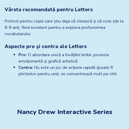
Vârsta recomandată pentru Letters
Potrivit pentru copiii care știu deja să citească și să scrie (de la 
8-9 ani), fiind excelent pentru a explora profunzimea 
vocabularului.
Aspecte pro și contra ale Letters
Pro:
 O abordare unică a învățării limbii, poveste 
emoționantă și grafică artistică.
Contra:
 Nu este un joc de acțiune rapidă (poate fi 
plictisitor pentru unii), se concentrează mult pe citit.
Nancy Drew Interactive Series