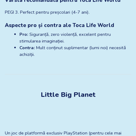
PEGI 3. Perfect pentru preșcolari (4-7 ani).
Aspecte pro și contra ale Toca Life World
Pro:
 Siguranță, zero violență, excelent pentru 
stimularea imaginației.
Contra:
 Mult conținut suplimentar (lumi noi) necesită 
achiziții.
Little Big Planet
Un joc de platformă exclusiv PlayStation (pentru cele mai 