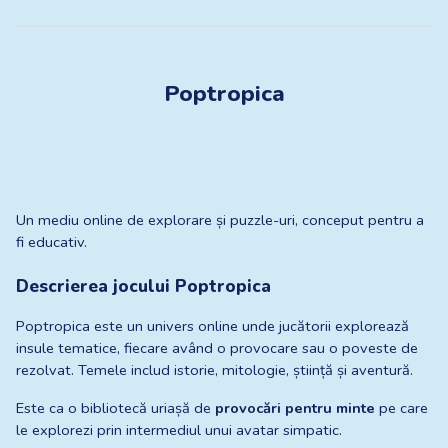
Poptropica
Un mediu online de explorare și puzzle-uri, conceput pentru a 
fi educativ.
Descrierea jocului Poptropica
Poptropica este un univers online unde jucătorii explorează 
insule tematice, fiecare având o provocare sau o poveste de 
rezolvat. Temele includ istorie, mitologie, știință și aventură.
Este ca o bibliotecă uriașă de 
provocări pentru minte
 pe care 
le explorezi prin intermediul unui avatar simpatic.