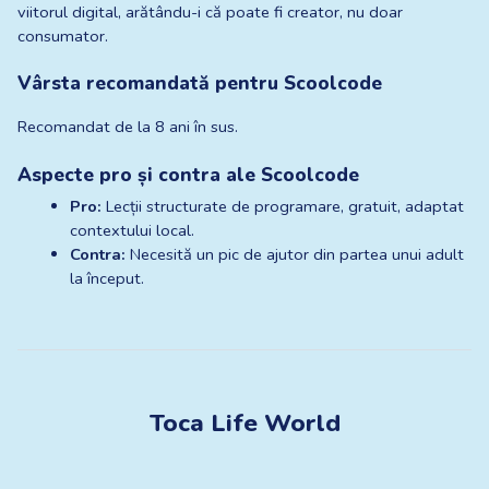
viitorul digital, arătându-i că poate fi creator, nu doar 
consumator.
Vârsta recomandată pentru Scoolcode
Recomandat de la 8 ani în sus.
Aspecte pro și contra ale Scoolcode
Pro:
 Lecții structurate de programare, gratuit, adaptat 
contextului local.
Contra:
 Necesită un pic de ajutor din partea unui adult 
la început.
Toca Life World