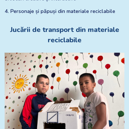
4
.
Personaje și păpuși din materiale reciclabile
Jucării de transport din materiale
reciclabile