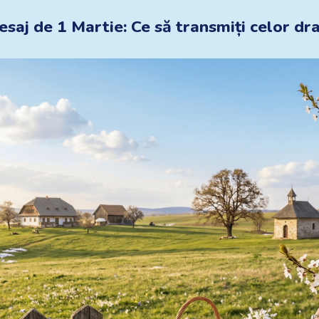
saj de 1 Martie: Ce să transmiți celor dr