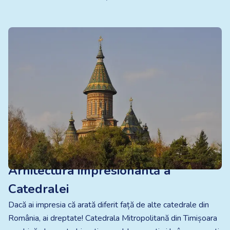
Arhitectura impresionantă a
Catedralei
Dacă ai impresia că arată diferit față de alte catedrale din
România, ai dreptate! Catedrala Mitropolitană din Timișoara