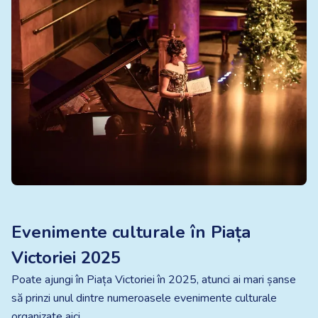
Evenimente culturale în Piața
Victoriei 2025
Poate ajungi în Piața Victoriei în 2025, atunci ai mari șanse
să prinzi unul dintre numeroasele evenimente culturale
organizate aici.