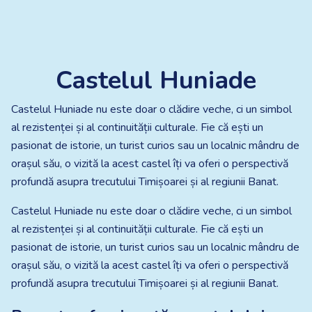
Castelul Huniade
Castelul Huniade nu este doar o clădire veche, ci un simbol
al rezistenței și al continuității culturale. Fie că ești un
pasionat de istorie, un turist curios sau un localnic mândru de
orașul său, o vizită la acest castel îți va oferi o perspectivă
profundă asupra trecutului Timișoarei și al regiunii Banat.​
Castelul Huniade nu este doar o clădire veche, ci un simbol
al rezistenței și al continuității culturale. Fie că ești un
pasionat de istorie, un turist curios sau un localnic mândru de
orașul său, o vizită la acest castel îți va oferi o perspectivă
profundă asupra trecutului Timișoarei și al regiunii Banat.​