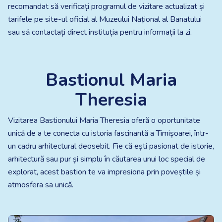
recomandat să verificați programul de vizitare actualizat și
tarifele pe site-ul oficial al Muzeului Național al Banatului
sau să contactați direct instituția pentru informații la zi.
Bastionul Maria
Theresia
Vizitarea Bastionului Maria Theresia oferă o oportunitate
unică de a te conecta cu istoria fascinantă a Timișoarei, într-
un cadru arhitectural deosebit. Fie că ești pasionat de istorie,
arhitectură sau pur și simplu în căutarea unui loc special de
explorat, acest bastion te va impresiona prin poveștile și
atmosfera sa unică.