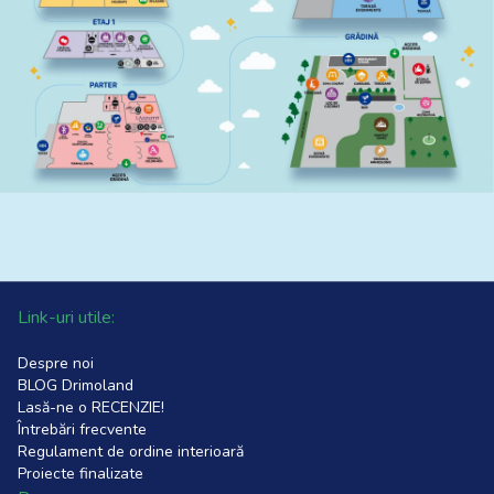
Link-uri utile:
Despre noi
BLOG Drimoland
Lasă-ne o RECENZIE!
Întrebări frecvente
Regulament de ordine interioară
Proiecte finalizate