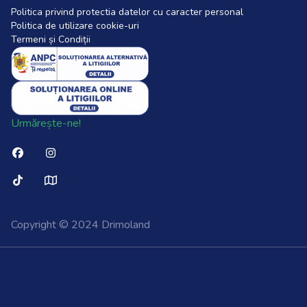
Politica privind protectia datelor cu caracter personal
Politica de utilizare cookie-uri
Termeni și Condiții
Urmărește-ne!
Copyright © 2024 Drimoland