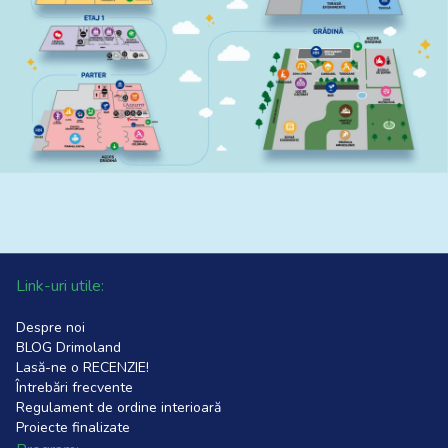
Link-uri utile:
Despre noi
BLOG Drimoland
Lasă-ne o RECENZIE!
Întrebări frecvente
Regulament de ordine interioară
Proiecte finalizate