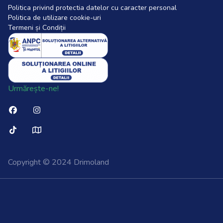
Politica privind protectia datelor cu caracter personal
Politica de utilizare cookie-uri
Termeni și Condiții
Urmărește-ne!
Copyright © 2024 Drimoland