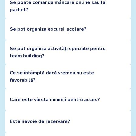
Se poate comanda mâncare online sau la
pachet?
Se pot organiza excursii școlare?
Se pot organiza activități speciale pentru
team building?
Ce se întâmplă dacă vremea nu este
favorabilă?
Care este vârsta minimă pentru acces?
Este nevoie de rezervare?