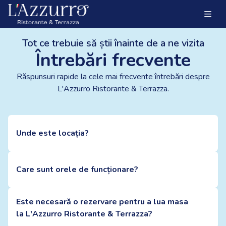
Tot ce trebuie să știi înainte de a ne vizita
Întrebări frecvente
Răspunsuri rapide la cele mai frecvente întrebări despre
L'Azzurro Ristorante & Terrazza.
Unde este locația?
Care sunt orele de funcționare?
Este necesară o rezervare pentru a lua masa
la L'Azzurro Ristorante & Terrazza?