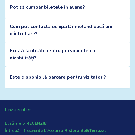
Pot să cumpăr biletele în avans?
Cum pot contacta echipa Drimoland dacă am
o întrebare?
Există facilități pentru persoanele cu
dizabilități?
Este disponibilă parcare pentru vizitatori?
Link-uri utile:
Lasă-ne o RECENZIE!
Întrebări frecvente L'Azzurro Ristorante&Terrazza