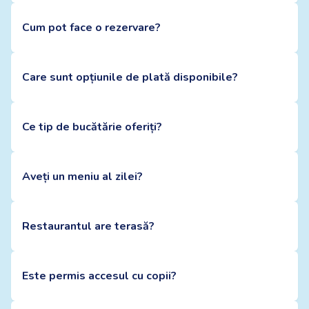
Cum pot face o rezervare?
Care sunt opțiunile de plată disponibile?
Ce tip de bucătărie oferiți?
Aveți un meniu al zilei?
Restaurantul are terasă?
Este permis accesul cu copii?