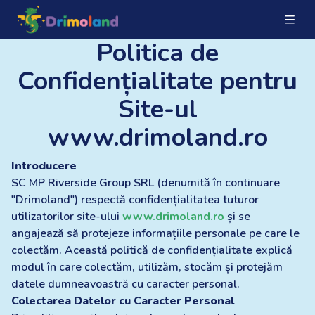
Politica de
Confidențialitate pentru
Site-ul
www.drimoland.ro
Introducere
SC MP Riverside Group SRL (denumită în continuare
"Drimoland") respectă confidențialitatea tuturor
utilizatorilor site-ului
www.drimoland.ro
și se
angajează să protejeze informațiile personale pe care le
colectăm. Această politică de confidențialitate explică
modul în care colectăm, utilizăm, stocăm și protejăm
datele dumneavoastră cu caracter personal.
Colectarea Datelor cu Caracter Personal