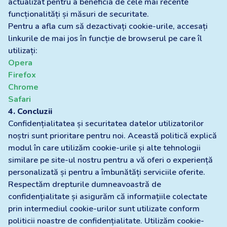
actualizat pentru a beneficia de cele mai recente
funcționalități și măsuri de securitate.
Pentru a afla cum să dezactivați cookie-urile, accesați
linkurile de mai jos în funcție de browserul pe care îl
utilizați:
Opera
Firefox
Chrome
Safari
4. Concluzii
Confidențialitatea și securitatea datelor utilizatorilor
noștri sunt prioritare pentru noi. Această politică explică
modul în care utilizăm cookie-urile și alte tehnologii
similare pe site-ul nostru pentru a vă oferi o experiență
personalizată și pentru a îmbunătăți serviciile oferite.
Respectăm drepturile dumneavoastră de
confidențialitate și asigurăm că informațiile colectate
prin intermediul cookie-urilor sunt utilizate conform
politicii noastre de confidențialitate. Utilizăm cookie-