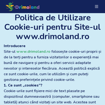
Politica de Utilizare
Cookie-uri pentru Site-ul
www.drimoland.ro
Introducere
Site-ul
www.drimoland.ro
folosește cookie-uri proprii și
de la terți pentru a furniza vizitatorilor o experiență mai
bună de navigare și pentru a oferi servicii adaptate
nevoilor și intereselor fiecăruia. Această politică explică
ce sunt cookie-urile, cum le utilizăm și cum puteți
gestiona preferințele privind cookie-urile.
1. Ce sunt „cookies”?
Cookie-urile sunt fișiere mici de text plasate pe
dispozitivul dumneavoastră (computer, smartphone sau
tabletă) atunci când vizitați un site web. Acestea sunt