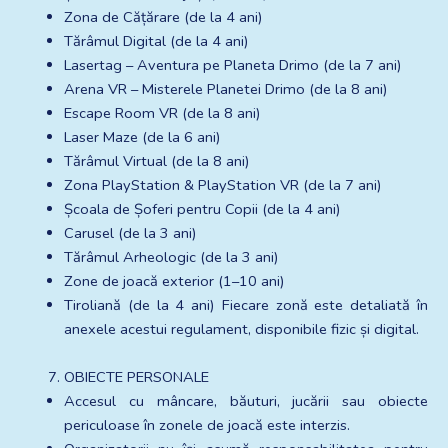
Zona de Cățărare (de la 4 ani)
Tărâmul Digital (de la 4 ani)
Lasertag – Aventura pe Planeta Drimo (de la 7 ani)
Arena VR – Misterele Planetei Drimo (de la 8 ani)
Escape Room VR (de la 8 ani)
Laser Maze (de la 6 ani)
Tărâmul Virtual (de la 8 ani)
Zona PlayStation & PlayStation VR (de la 7 ani)
Școala de Șoferi pentru Copii (de la 4 ani)
Carusel (de la 3 ani)
Tărâmul Arheologic (de la 3 ani)
Zone de joacă exterior (1–10 ani)
Tiroliană (de la 4 ani) Fiecare zonă este detaliată în 
anexele acestui regulament, disponibile fizic și digital.
OBIECTE PERSONALE
Accesul cu mâncare, băuturi, jucării sau obiecte 
periculoase în zonele de joacă este interzis.