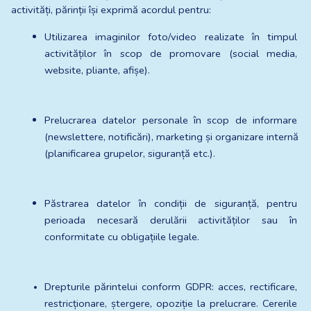
activități, părinții își exprimă acordul pentru:
Utilizarea imaginilor foto/video realizate în timpul 
activităților în scop de promovare (social media, 
website, pliante, afișe).
Prelucrarea datelor personale în scop de informare 
(newslettere, notificări), marketing și organizare internă 
(planificarea grupelor, siguranță etc.).
Păstrarea datelor în condiții de siguranță, pentru 
perioada necesară derulării activităților sau în 
conformitate cu obligațiile legale.
Drepturile părintelui conform GDPR: acces, rectificare, 
restricționare, ștergere, opoziție la prelucrare. Cererile 