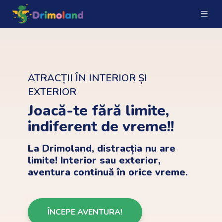
ATRACȚII ÎN INTERIOR ȘI
EXTERIOR
Joacă-te fără limite,
indiferent de vreme!!
La Drimoland, distracția nu are
limite! Interior sau exterior,
aventura continuă în orice vreme.
ÎNCEPE AVENTURA!